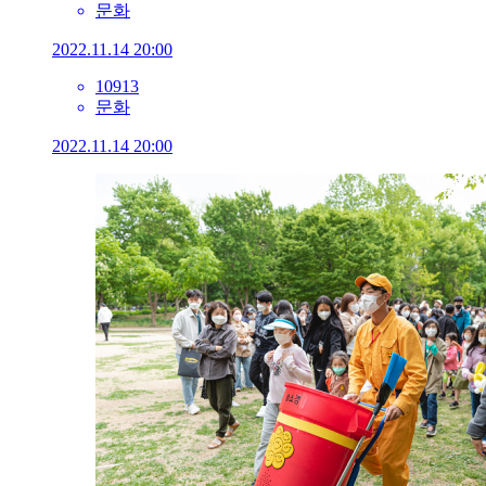
문화
2022.11.14 20:00
10913
문화
2022.11.14 20:00