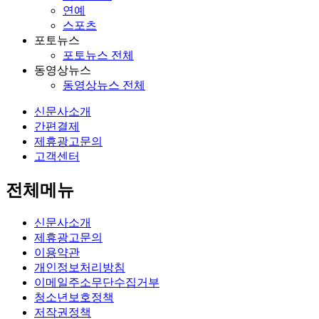
연예
스포츠
포토뉴스
포토뉴스 전체
동영상뉴스
동영상뉴스 전체
신문사소개
간편결제
제휴광고문의
고객센터
전체메뉴
신문사소개
제휴광고문의
이용약관
개인정보처리방침
이메일주소무단수집거부
청소년보호정책
저작권정책