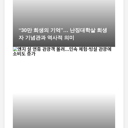
“30만 희생의 기억”… 난징대학살 희생
자 기념관과 역사적 의미