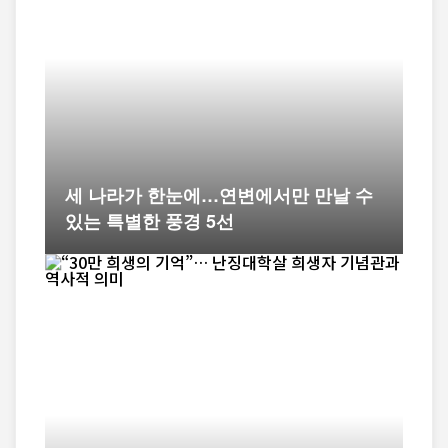
세 나라가 한눈에…연변에서만 만날 수
있는 특별한 풍경 5선