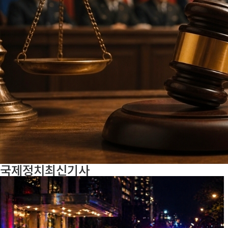
국제정치
최신기사