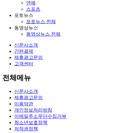
연예
스포츠
포토뉴스
포토뉴스 전체
동영상뉴스
동영상뉴스 전체
신문사소개
간편결제
제휴광고문의
고객센터
전체메뉴
신문사소개
제휴광고문의
이용약관
개인정보처리방침
이메일주소무단수집거부
청소년보호정책
저작권정책