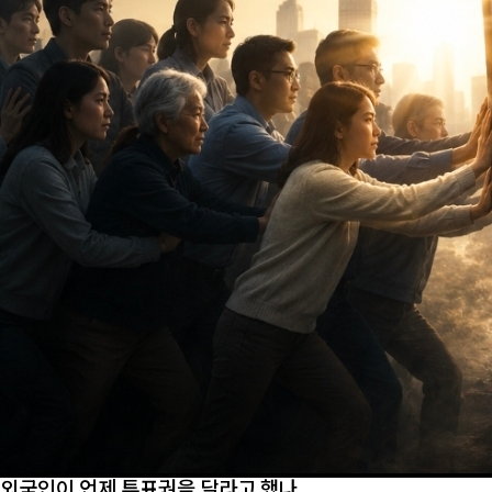
외국인이 언제 투표권을 달라고 했나