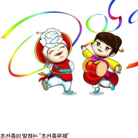
조선족이 말하는 '조선족문제'