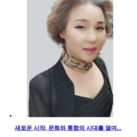
새로운 시작, 문화와 통합의 시대를 열며...