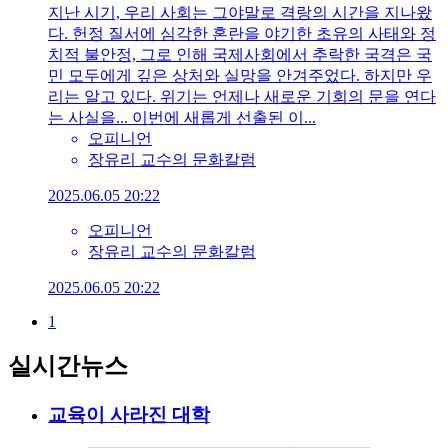
지난 시기, 우리 사회는 그야말로 격랑의 시간을 지나왔
다. 헌정 질서에 심각한 혼란을 야기한 초유의 사태와 정
치적 불안정, 그로 인해 국제사회에서 추락한 국격은 국
민 모두에게 깊은 상처와 실망을 안겨주었다. 하지만 우
리는 알고 있다. 위기는 언제나 새로운 기회의 문을 연다
는 사실을... 이번에 새롭게 선출된 이...
오피니언
장유리 교수의 문화칼럼
2025.06.05 20:22
오피니언
장유리 교수의 문화칼럼
2025.06.05 20:22
1
실시간뉴스
교육이 사라진 대학