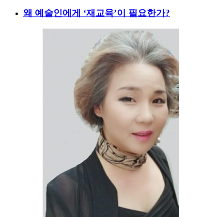
왜 예술인에게 ‘재교육’이 필요한가?