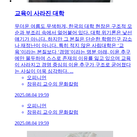
교육이 사라진 대학
무더운 여름도 무색하게, 한국의 대학 현장은 구조적 모
순과 부조리 속에서 얼어붙어 있다. 대학 위기론은 낯선
얘기가 아니다. 하지만 그 본질은 단순한 학령인구 감소
나 재정난이 아니다. 특히 적지 않은 사립대학은 ‘교
육’이라는 본질보다 ‘경영’이라는 명분 아래, 이윤 추구
에만 몰두하며 스스로 존재의 이유를 잃고 있으며 교육
이 사라지고 경영 중심의 이윤 추구가 구조로 굳어졌다
는 사실이 더욱 심각하다. ...
오피니언
장유리 교수의 문화칼럼
2025.08.04 19:59
오피니언
장유리 교수의 문화칼럼
2025.08.04 19:59