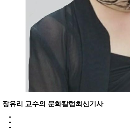
장유리 교수의 문화칼럼
최신기사