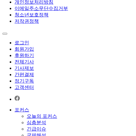
개인정보처리방침
이메일주소무단수집거부
청소년보호정책
저작권정책
로그인
회원가입
후원하기
전체기사
기사제보
간편결제
정기구독
고객센터
포커스
오늘의 포커스
심층분석
긴급이슈
국제해설